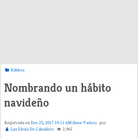
Hábitos
Nombrando un hábito
navideño
Registrada en
Dec 23, 2017 10:11 AM (hace 9 años)
por
Luz Elena De Caballero
2,965