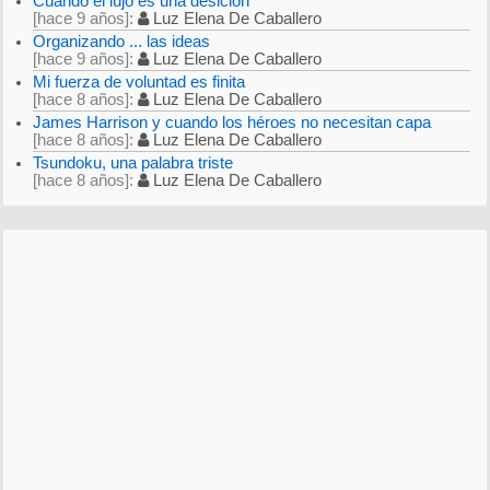
Cuando el lujo es una desición
hace 9 años
Luz Elena De Caballero
Organizando ... las ideas
hace 9 años
Luz Elena De Caballero
Mi fuerza de voluntad es finita
hace 8 años
Luz Elena De Caballero
James Harrison y cuando los héroes no necesitan capa
hace 8 años
Luz Elena De Caballero
Tsundoku, una palabra triste
hace 8 años
Luz Elena De Caballero