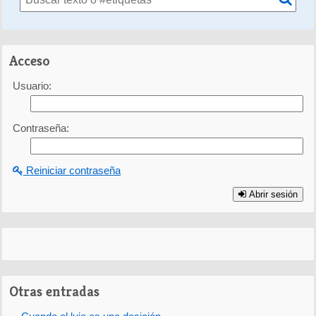
Acceso
Usuario:
Contraseña:
Reiniciar contraseña
Abrir sesión
Otras entradas