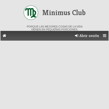
Minimus Club
PORQUE LAS MEJORES COSAS DE LA VIDA
VIENEN EN PEQUEÑAS PORCIONES.
Abrir sesión