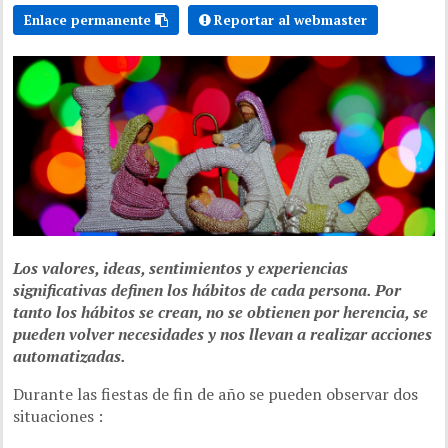
Enlace permanente
Reportar al webmaster
Los valores, ideas, sentimientos y experiencias
significativas definen los hábitos de cada persona. Por
tanto los hábitos se crean, no se obtienen por herencia, se
pueden volver necesidades y nos llevan a realizar acciones
automatizadas.
Durante las fiestas de fin de año se pueden observar dos
situaciones :