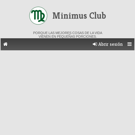
Minimus Club
PORQUE LAS MEJORES COSAS DE LA VIDA
VIENEN EN PEQUEÑAS PORCIONES.
Abrir sesión