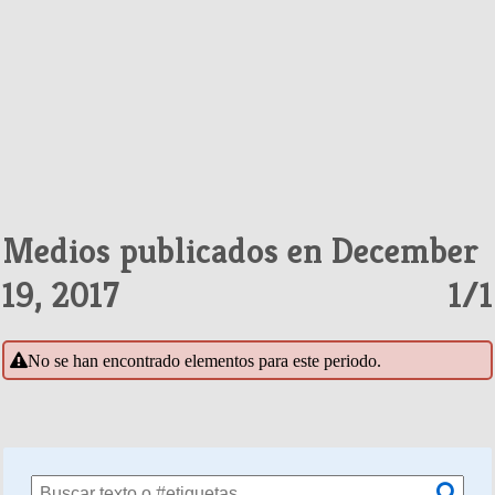
Medios publicados en December
19, 2017
1/1
No se han encontrado elementos para este periodo.