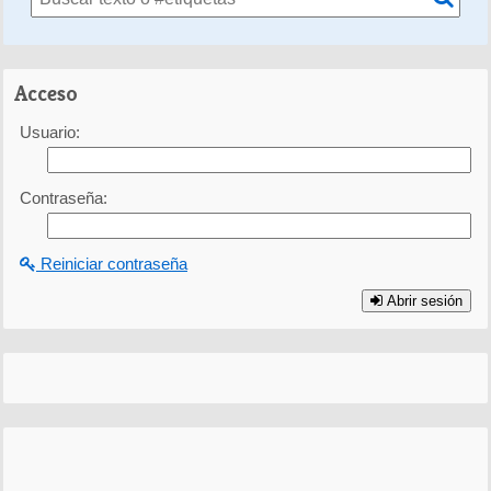
Acceso
Usuario:
Contraseña:
Reiniciar contraseña
Abrir sesión